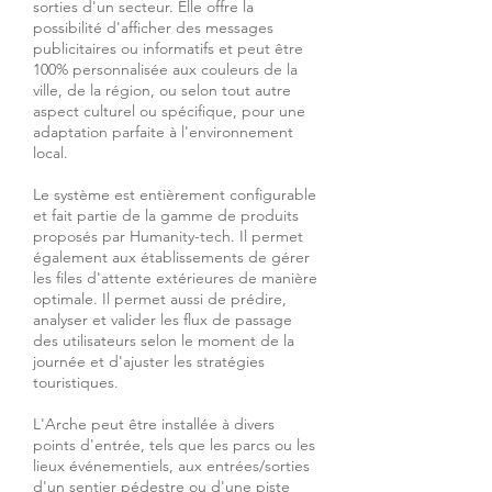
sorties d'un secteur. Elle offre la
possibilité d'afficher des messages
publicitaires ou informatifs et peut être
100% personnalisée aux couleurs de la
ville, de la région, ou selon tout autre
aspect culturel ou spécifique, pour une
adaptation parfaite à l'environnement
local.
Le système est entièrement configurable
et fait partie de la gamme de produits
proposés par Humanity-tech. Il permet
également aux établissements de gérer
les files d'attente extérieures de manière
optimale. Il permet aussi de prédire,
analyser et valider les flux de passage
des utilisateurs selon le moment de la
journée et d'ajuster les stratégies
touristiques.
L'Arche peut être installée à divers
points d'entrée, tels que les parcs ou les
lieux événementiels, aux entrées/sorties
d'un sentier pédestre ou d'une piste