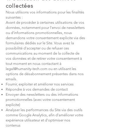
collectées
Nous utilisons vos informations pour les finalités
suivantes :
Avant de procéder à certaines utilisations de vos
données, notamment pour l'envoi de newsletters
ou d'informations promotionnelles, nous
demandons votre consentement explicite via des
formulaires dédiés sur le Site. Vous avez la
possibilité d'accepter ou de refuser ces
communications au moment de la collecte de
vos données et de retirer votre consentement à
tout moment en nous contactant à
legal@humanity-tech.com
ou en utilisant les
options de désabonnement présentes dans nos
emails.
Fournir, exploiter et améliorer nos services
Répondre à vos demandes de contact
Envoyer des newsletters ou des informations
promotionnelles (avec votre consentement
explicite)
Analyser les performances du Site via des outils
comme Google Analytics, afin d'améliorer votre
expérience utilisateur et d'optimiser nos
contenus