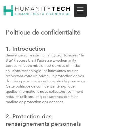
Politique de confidentialité
1. Introduction
Bienvenue sur le site Humanity-tech (ci-après "le
Site"), accessible à l'adresse
www.humanity-
tech.com
. Notre mission est de vous offrir des
solutions technologiques innovantes tout en
respectant votre vie privée. La protection de vos
données personnelles est une priorité pour nous.
Cette politique de confidentialité explique
quelles informations nous collectons, comment
nous les utilisons, et quels sont vos droits en
matière de protection des données.
2. Protection des
renseignements personnels