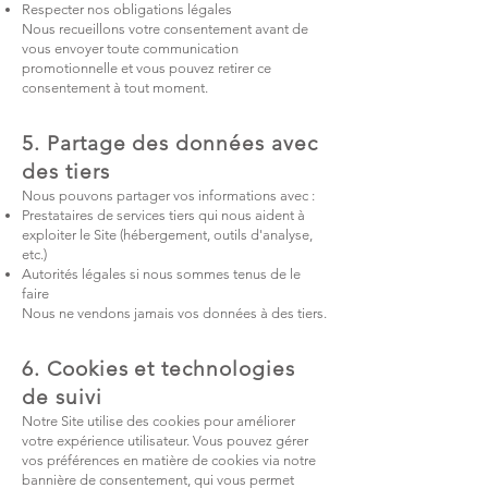
Respecter nos obligations légales
Nous recueillons votre consentement avant de
vous envoyer toute communication
promotionnelle et vous pouvez retirer ce
consentement à tout moment.
5. Partage des données avec
des tiers
Nous pouvons partager vos informations avec :
Prestataires de services tiers qui nous aident à
exploiter le Site (hébergement, outils d'analyse,
etc.)
Autorités légales si nous sommes tenus de le
faire
Nous ne vendons jamais vos données à des tiers.
6. Cookies et technologies
de suivi
Notre Site utilise des cookies pour améliorer
votre expérience utilisateur. Vous pouvez gérer
vos préférences en matière de cookies via notre
bannière de consentement, qui vous permet