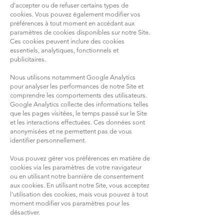
d'accepter ou de refuser certains types de
cookies. Vous pouvez également modifier vos
préférences à tout moment en accédant aux
paramètres de cookies disponibles sur notre Site.
Ces cookies peuvent inclure des cookies
essentiels, analytiques, fonctionnels et
publicitaires.
Nous utilisons notamment Google Analytics
pour analyser les performances de notre Site et
comprendre les comportements des utilisateurs.
Google Analytics collecte des informations telles
que les pages visitées, le temps passé sur le Site
et les interactions effectuées. Ces données sont
anonymisées et ne permettent pas de vous
identifier personnellement.
Vous pouvez gérer vos préférences en matière de
cookies via les paramètres de votre navigateur
ou en utilisant notre bannière de consentement
aux cookies. En utilisant notre Site, vous acceptez
l'utilisation des cookies, mais vous pouvez à tout
moment modifier vos paramètres pour les
désactiver.