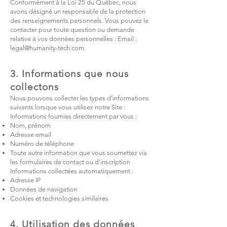
Conformément à la
Loi 25 du Québec
, nous
avons désigné un responsable de la protection
des renseignements personnels. Vous pouvez le
contacter pour toute question ou demande
relative à vos données personnelles : Email :
legal@humanity-tech.com
.
3. Informations que nous
collectons
Nous pouvons collecter les types d'informations
suivants lorsque vous utilisez notre Site :
Informations fournies directement par vous :
Nom, prénom
Adresse email
Numéro de téléphone
Toute autre information que vous soumettez via
les formulaires de contact ou d'inscription
Informations collectées automatiquement :
Adresse IP
Données de navigation
Cookies et technologies similaires
4. Utilisation des données