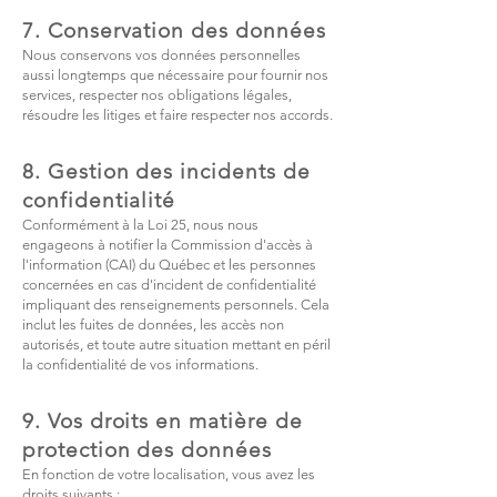
7. Conservation des données
Nous conservons vos données personnelles
aussi longtemps que nécessaire pour fournir nos
services, respecter nos obligations légales,
résoudre les litiges et faire respecter nos accords.
8. Gestion des incidents de
confidentialité
Conformément à la Loi 25, nous nous
engageons à notifier la Commission d'accès à
l'information (CAI) du Québec et les personnes
concernées en cas d'incident de confidentialité
impliquant des renseignements personnels. Cela
inclut les fuites de données, les accès non
autorisés, et toute autre situation mettant en péril
la confidentialité de vos informations.
9. Vos droits en matière de
protection des données
En fonction de votre localisation, vous avez les
droits suivants :