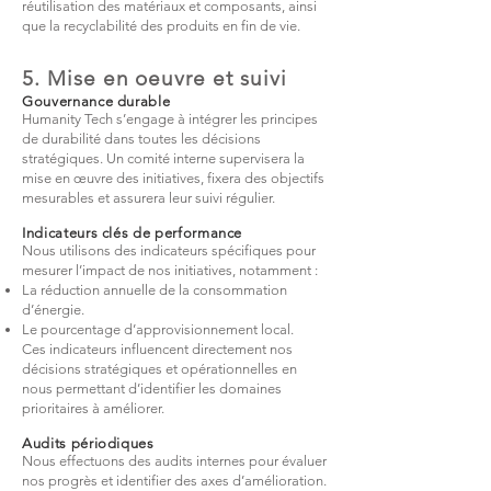
réutilisation des matériaux et composants, ainsi
que la recyclabilité des produits en fin de vie.
5. Mise en oeuvre et suivi
Gouvernance durable
Humanity Tech s’engage à intégrer les principes
de durabilité dans toutes les décisions
stratégiques. Un comité interne supervisera la
mise en œuvre des initiatives, fixera des objectifs
mesurables et assurera leur suivi régulier.
Indicateurs clés de performance
Nous utilisons des indicateurs spécifiques pour
mesurer l’impact de nos initiatives, notamment :
La réduction annuelle de la consommation
d’énergie.
Le pourcentage d’approvisionnement local.
Ces indicateurs influencent directement nos
décisions stratégiques et opérationnelles en
nous permettant d’identifier les domaines
prioritaires à améliorer.
Audits périodiques
Nous effectuons des audits internes pour évaluer
nos progrès et identifier des axes d’amélioration.