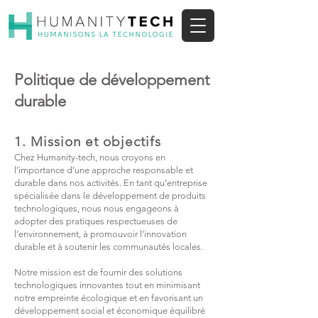
Politique de développement
durable
1. Mission et objectifs
Chez Humanity-tech, nous croyons en
l’importance d’une approche responsable et
durable dans nos activités. En tant qu’entreprise
spécialisée dans le développement de produits
technologiques, nous nous engageons à
adopter des pratiques respectueuses de
l’environnement, à promouvoir l’innovation
durable et à soutenir les communautés locales.
Notre mission est de fournir des solutions
technologiques innovantes tout en minimisant
notre empreinte écologique et en favorisant un
développement social et économique équilibré