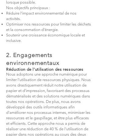
lorsque possible.
Nos objectifs principaux :
Réduire l’impact environnemental de nos
activités.
Optimiser nos ressources pour limiter les déchets
et la consommation d’énergie.
Soutenir une croissance économique locale et
inclusive.
2. Engagements
environnementaux
Réduction de l’utilisation des ressources
Nous adoptons une approche numérique pour
limiter l’utilisation de ressources physiques. Nous
avons drastiquement réduit notre utilisation de
papier et d’impression, favorisant des processus
dématérialisés et des solutions numériques dans
toutes nos opérations. De plus, nous avons
développé des outils informatiques afin
d'améliorer nos processus internes, minimiser les
ressources et le gaspillage, et être plus efficaces
et efficients. Cette approche nous a permis de
réaliser une réduction de 40 % de l’utilisation de
papier dans nos opérations au cours des deux