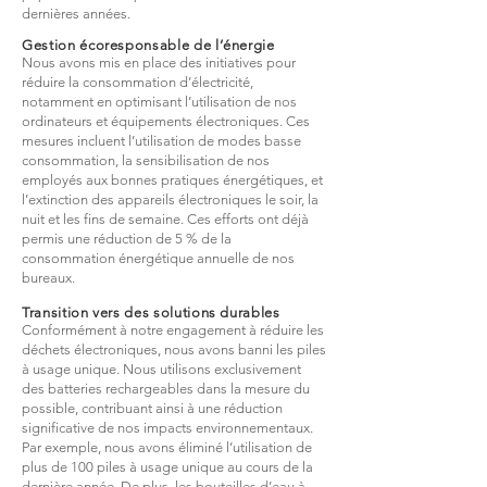
dernières années.
Gestion écoresponsable de l’énergie
Nous avons mis en place des initiatives pour
réduire la consommation d’électricité,
notamment en optimisant l’utilisation de nos
ordinateurs et équipements électroniques. Ces
mesures incluent l’utilisation de modes basse
consommation, la sensibilisation de nos
employés aux bonnes pratiques énergétiques, et
l’extinction des appareils électroniques le soir, la
nuit et les fins de semaine. Ces efforts ont déjà
permis une réduction de 5 % de la
consommation énergétique annuelle de nos
bureaux.
Transition vers des solutions durables
Conformément à notre engagement à réduire les
déchets électroniques, nous avons banni les piles
à usage unique. Nous utilisons exclusivement
des batteries rechargeables dans la mesure du
possible, contribuant ainsi à une réduction
significative de nos impacts environnementaux.
Par exemple, nous avons éliminé l’utilisation de
plus de 100 piles à usage unique au cours de la
dernière année. De plus, les bouteilles d’eau à