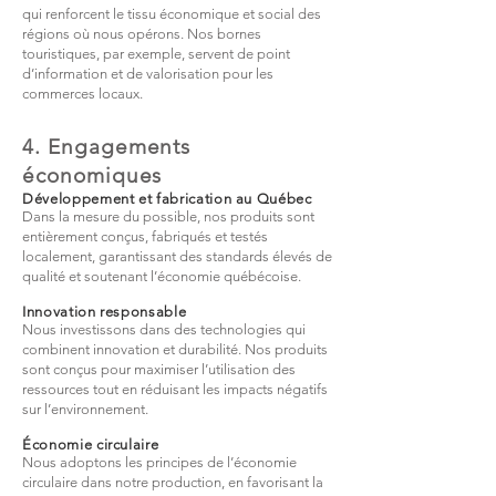
qui renforcent le tissu économique et social des
régions où nous opérons. Nos bornes
touristiques, par exemple, servent de point
d’information et de valorisation pour les
commerces locaux.
4. Engagements
économiques
Développement et fabrication au Québec
Dans la mesure du possible, nos produits sont
entièrement conçus, fabriqués et testés
localement, garantissant des standards élevés de
qualité et soutenant l’économie québécoise.
Innovation responsable
Nous investissons dans des technologies qui
combinent innovation et durabilité. Nos produits
sont conçus pour maximiser l’utilisation des
ressources tout en réduisant les impacts négatifs
sur l’environnement.
Économie circulaire
Nous adoptons les principes de l’économie
circulaire dans notre production, en favorisant la