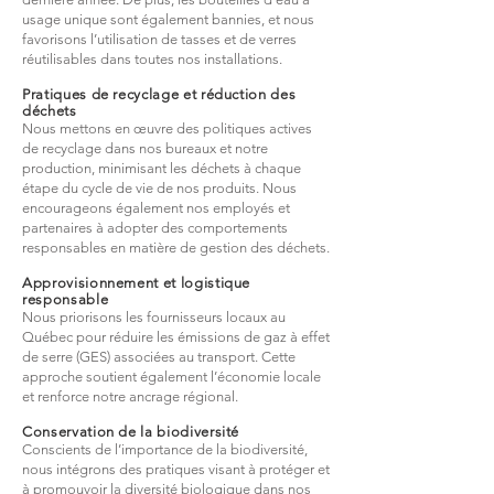
usage unique sont également bannies, et nous
favorisons l’utilisation de tasses et de verres
réutilisables dans toutes nos installations.
Pratiques de recyclage et réduction des
déchets
Nous mettons en œuvre des politiques actives
de recyclage dans nos bureaux et notre
production, minimisant les déchets à chaque
étape du cycle de vie de nos produits. Nous
encourageons également nos employés et
partenaires à adopter des comportements
responsables en matière de gestion des déchets.
Approvisionnement et logistique
responsable
Nous priorisons les fournisseurs locaux au
Québec pour réduire les émissions de gaz à effet
de serre (GES) associées au transport. Cette
approche soutient également l’économie locale
et renforce notre ancrage régional.
Conservation de la biodiversité
Conscients de l’importance de la biodiversité,
nous intégrons des pratiques visant à protéger et
à promouvoir la diversité biologique dans nos