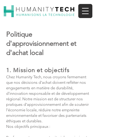
Politique
d'approvisionnement et
d'achat local
1. Mission et objectifs
Chez Humanity Tech, nous croyons fermement
que nos décisions d’achat doivent refléter nos
engagements en matière de durabilité,
d’innovation responsable et de développement
régional. Notre mission est de structurer nos
pratiques d’approvisionnement afin de soutenir
l’économie locale, réduire notre empreinte
environnementale et favoriser des partenariats
éthiques et durables.​
Nos objectifs principaux :