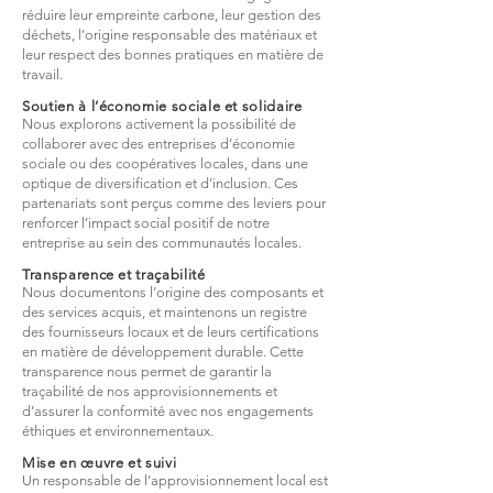
réduire leur empreinte carbone, leur gestion des
déchets, l’origine responsable des matériaux et
leur respect des bonnes pratiques en matière de
travail.​
Soutien à l’économie sociale et solidaire
Nous explorons activement la possibilité de
collaborer avec des entreprises d’économie
sociale ou des coopératives locales, dans une
optique de diversification et d’inclusion. Ces
partenariats sont perçus comme des leviers pour
renforcer l’impact social positif de notre
entreprise au sein des communautés locales.​
Transparence et traçabilité
Nous documentons l’origine des composants et
des services acquis, et maintenons un registre
des fournisseurs locaux et de leurs certifications
en matière de développement durable. Cette
transparence nous permet de garantir la
traçabilité de nos approvisionnements et
d’assurer la conformité avec nos engagements
éthiques et environnementaux.​
Mise en œuvre et suivi
Un responsable de l’approvisionnement local est