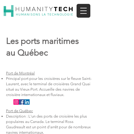
Les ports maritimes
au Québec
Port de Montréal
Principal port pour les croisières sur le fleuve Saint-
Laurent, avec le terminal de croisières Grand Quai
situé au Vieux-Port. Accueille des navires de
croisière internationaux et fluviaux.
Port de Québec
Description : L'un des ports de croisière les plus
populaires au Canada. Le terminal Ross
Gaudreault est un point d'arrêt pour de nombreux
navires internationaux.