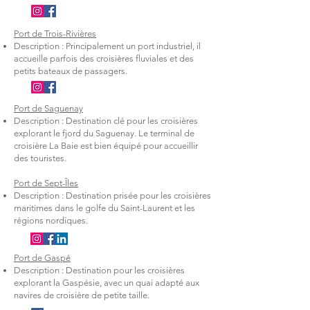
Port de Trois-Rivières
Description : Principalement un port industriel, il
accueille parfois des croisières fluviales et des
petits bateaux de passagers.
Port de Saguenay
Description : Destination clé pour les croisières
explorant le fjord du Saguenay. Le terminal de
croisière La Baie est bien équipé pour accueillir
des touristes.
Port de Sept-Îles
Description : Destination prisée pour les croisières
maritimes dans le golfe du Saint-Laurent et les
régions nordiques.
Port de Gaspé
Description : Destination pour les croisières
explorant la Gaspésie, avec un quai adapté aux
navires de croisière de petite taille.